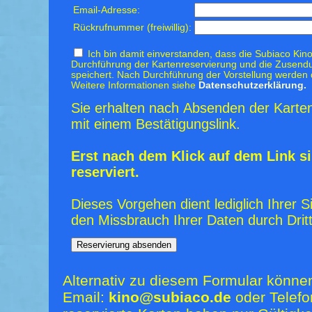
Email-Adresse:
Rückrufnummer (freiwillig):
Ich bin damit einverstanden, dass die Subiaco Kino
Durchführung der Kartenreservierung und die Zusendu
speichert. Nach Durchführung der Vorstellung werden 
Weitere Informationen siehe
Datenschutzerklärung.
Sie erhalten nach Absenden der Karten
mit einem Bestätigungslink.
Erst nach dem Klick auf dem Link si
reserviert.
Dieses Vorgehen dient lediglich Ihrer S
den Missbrauch Ihrer Daten durch Dritt
Alternativ zu diesem Formular könne
Email:
kino@subiaco.de
oder Telefo