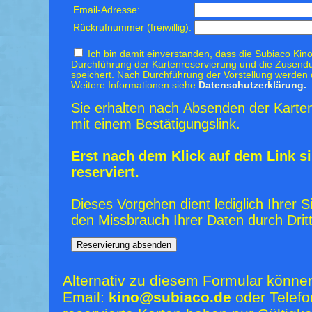
Email-Adresse:
Rückrufnummer (freiwillig):
Ich bin damit einverstanden, dass die Subiaco Kino
Durchführung der Kartenreservierung und die Zusendu
speichert. Nach Durchführung der Vorstellung werden 
Weitere Informationen siehe
Datenschutzerklärung.
Sie erhalten nach Absenden der Karten
mit einem Bestätigungslink.
Erst nach dem Klick auf dem Link si
reserviert.
Dieses Vorgehen dient lediglich Ihrer S
den Missbrauch Ihrer Daten durch Dritt
Alternativ zu diesem Formular könne
Email:
kino@subiaco.de
oder Telefo