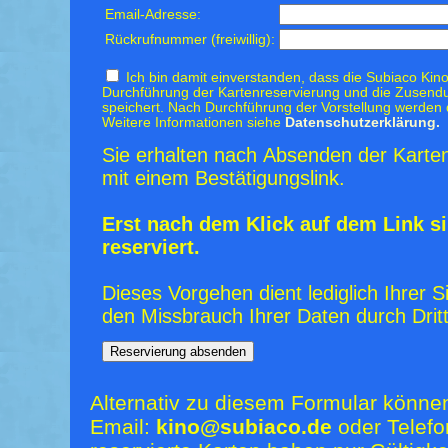
Email-Adresse:
Rückrufnummer (freiwillig):
Ich bin damit einverstanden, dass die Subiaco Kino
Durchführung der Kartenreservierung und die Zusendu
speichert. Nach Durchführung der Vorstellung werden 
Weitere Informationen siehe
Datenschutzerklärung.
Sie erhalten nach Absenden der Karten
mit einem Bestätigungslink.
Erst nach dem Klick auf dem Link si
reserviert.
Dieses Vorgehen dient lediglich Ihrer S
den Missbrauch Ihrer Daten durch Dritt
Alternativ zu diesem Formular könne
Email:
kino@subiaco.de
oder Telefo