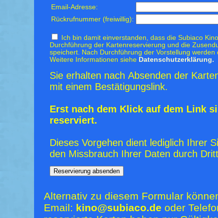
Email-Adresse:
Rückrufnummer (freiwillig):
Ich bin damit einverstanden, dass die Subiaco Kino
Durchführung der Kartenreservierung und die Zusendu
speichert. Nach Durchführung der Vorstellung werden 
Weitere Informationen siehe
Datenschutzerklärung.
Sie erhalten nach Absenden der Karten
mit einem Bestätigungslink.
Erst nach dem Klick auf dem Link si
reserviert.
Dieses Vorgehen dient lediglich Ihrer S
den Missbrauch Ihrer Daten durch Dritt
Alternativ zu diesem Formular könne
Email:
kino@subiaco.de
oder Telefo