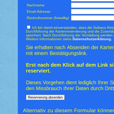
Nachname:
Email-Adresse:
Rückrufnummer (freiwillig):
Ich bin damit einverstanden, dass die Subiaco Kino
Durchführung der Kartenreservierung und die Zusendu
speichert. Nach Durchführung der Vorstellung werden 
Weitere Informationen siehe
Datenschutzerklärung.
Sie erhalten nach Absenden der Karten
mit einem Bestätigungslink.
Erst nach dem Klick auf dem Link si
reserviert.
Dieses Vorgehen dient lediglich Ihrer S
den Missbrauch Ihrer Daten durch Dritt
Alternativ zu diesem Formular könne