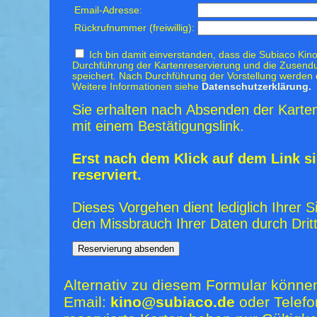
Email-Adresse:
Rückrufnummer (freiwillig):
Ich bin damit einverstanden, dass die Subiaco Kino
Durchführung der Kartenreservierung und die Zusendu
speichert. Nach Durchführung der Vorstellung werden 
Weitere Informationen siehe
Datenschutzerklärung.
Sie erhalten nach Absenden der Karten
mit einem Bestätigungslink.
Erst nach dem Klick auf dem Link si
reserviert.
Dieses Vorgehen dient lediglich Ihrer S
den Missbrauch Ihrer Daten durch Dritt
Alternativ zu diesem Formular könne
Email:
kino@subiaco.de
oder Telefo