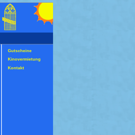
Gutscheine
Kinovermietung
Kontakt