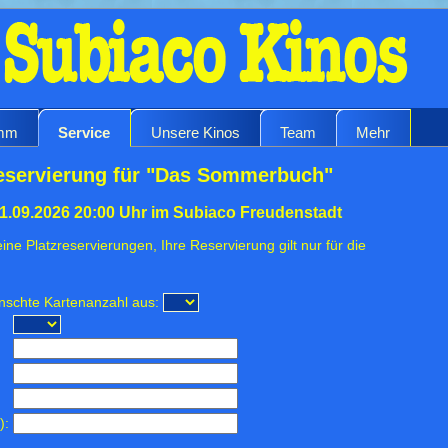
amm
Service
Unsere Kinos
Team
Mehr
eservierung für "Das Sommerbuch"
01.09.2026 20:00 Uhr im Subiaco Freudenstadt
ine Platzreservierungen, Ihre Reservierung gilt nur für die
ünschte Kartenanzahl aus:
):