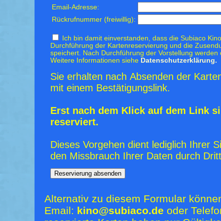
Email-Adresse:
Rückrufnummer (freiwillig):
Ich bin damit einverstanden, dass die Subiaco Kino
Durchführung der Kartenreservierung und die Zusendu
speichert. Nach Durchführung der Vorstellung werden 
Weitere Informationen siehe
Datenschutzerklärung.
Sie erhalten nach Absenden der Karten
mit einem Bestätigungslink.
Erst nach dem Klick auf dem Link si
reserviert.
Dieses Vorgehen dient lediglich Ihrer S
den Missbrauch Ihrer Daten durch Dritt
Alternativ zu diesem Formular könne
Email:
kino@subiaco.de
oder Telefo