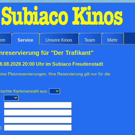
amm
Service
Unsere Kinos
Team
Mehr
nreservierung für "Der Trafikant"
26.08.2026 20:00 Uhr im Subiaco Freudenstadt
ine Platzreservierungen, Ihre Reservierung gilt nur für die
ünschte Kartenanzahl aus:
):