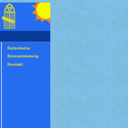
Gutscheine
Kinovermietung
Kontakt