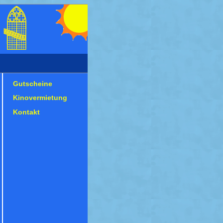
Gutscheine
Kinovermietung
Kontakt