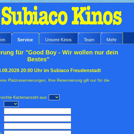
amm
Service
Unsere Kinos
Team
Mehr
rung für "Good Boy - Wir wollen nur dein
Bestes"
.08.2026 20:00 Uhr im Subiaco Freudenstadt
ine Platzreservierungen, Ihre Reservierung gilt nur für die
ünschte Kartenanzahl aus:
):