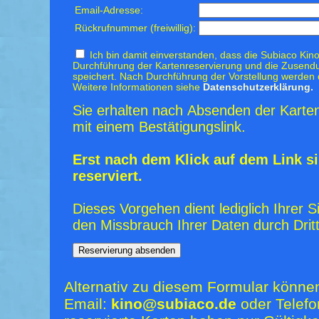
Email-Adresse:
Rückrufnummer (freiwillig):
Ich bin damit einverstanden, dass die Subiaco Kino
Durchführung der Kartenreservierung und die Zusendu
speichert. Nach Durchführung der Vorstellung werden 
Weitere Informationen siehe
Datenschutzerklärung.
Sie erhalten nach Absenden der Karten
mit einem Bestätigungslink.
Erst nach dem Klick auf dem Link si
reserviert.
Dieses Vorgehen dient lediglich Ihrer S
den Missbrauch Ihrer Daten durch Dritt
Alternativ zu diesem Formular könne
Email:
kino@subiaco.de
oder Telefo