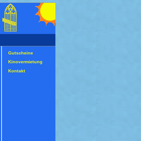
Gutscheine
Kinovermietung
Kontakt