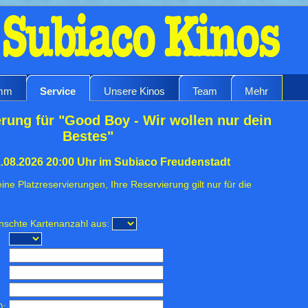
amm
Service
Unsere Kinos
Team
Mehr
rung für "Good Boy - Wir wollen nur dein
Bestes"
1.08.2026 20:00 Uhr im Subiaco Freudenstadt
ine Platzreservierungen, Ihre Reservierung gilt nur für die
ünschte Kartenanzahl aus:
):