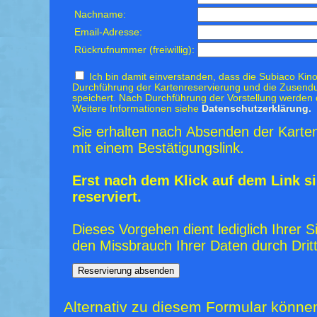
Nachname:
Email-Adresse:
Rückrufnummer (freiwillig):
Ich bin damit einverstanden, dass die Subiaco Kino
Durchführung der Kartenreservierung und die Zusendu
speichert. Nach Durchführung der Vorstellung werden 
Weitere Informationen siehe
Datenschutzerklärung.
Sie erhalten nach Absenden der Karten
mit einem Bestätigungslink.
Erst nach dem Klick auf dem Link si
reserviert.
Dieses Vorgehen dient lediglich Ihrer S
den Missbrauch Ihrer Daten durch Dritt
Alternativ zu diesem Formular könne