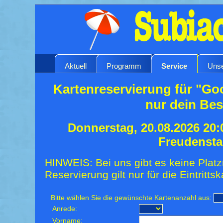
Aktuell
Programm
Service
Unse
Kartenreservierung für "Go
nur dein Bes
Donnerstag, 20.08.2026 20:
Freudensta
HINWEIS: Bei uns gibt es keine Platz
Reservierung gilt nur für die Eintrittsk
Bitte wählen Sie die gewünschte Kartenanzahl aus:
Anrede:
Vorname: