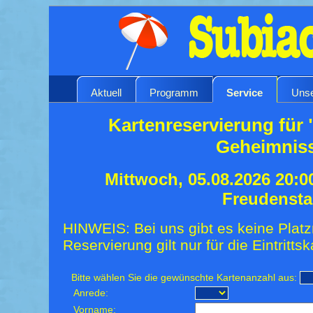
Aktuell
Programm
Service
Unse
Kartenreservierung für
Geheimnis
Mittwoch, 05.08.2026 20:0
Freudensta
HINWEIS: Bei uns gibt es keine Platz
Reservierung gilt nur für die Eintrittsk
Bitte wählen Sie die gewünschte Kartenanzahl aus:
Anrede:
Vorname: