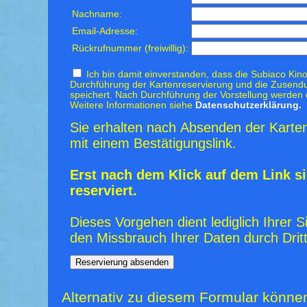
Nachname:
Email-Adresse:
Rückrufnummer (freiwillig):
Ich bin damit einverstanden, dass die Subiaco Kino
Durchführung der Kartenreservierung und die Zusendu
speichert. Nach Durchführung der Vorstellung werden 
Weitere Informationen siehe
Datenschutzerklärung.
Sie erhalten nach Absenden der Karten
mit einem Bestätigungslink.
Erst nach dem Klick auf dem Link si
reserviert.
Dieses Vorgehen dient lediglich Ihrer S
den Missbrauch Ihrer Daten durch Dritt
Alternativ zu diesem Formular könne