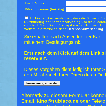
Email-Adresse:
Rückrufnummer (freiwillig):
Ich bin damit einverstanden, dass die Subiaco Kino
Durchführung der Kartenreservierung und die Zusendu
speichert. Nach Durchführung der Vorstellung werden 
Weitere Informationen siehe
Datenschutzerklärung.
Sie erhalten nach Absenden der Karten
mit einem Bestätigungslink.
Erst nach dem Klick auf dem Link si
reserviert.
Dieses Vorgehen dient lediglich Ihrer S
den Missbrauch Ihrer Daten durch Dritt
Alternativ zu diesem Formular könne
Email:
kino@subiaco.de
oder Telefo