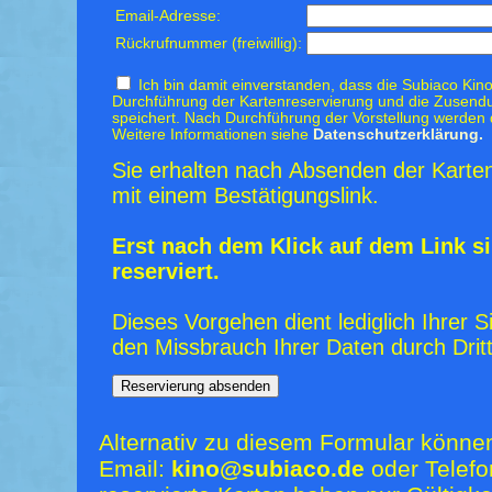
Email-Adresse:
Rückrufnummer (freiwillig):
Ich bin damit einverstanden, dass die Subiaco Kino
Durchführung der Kartenreservierung und die Zusendu
speichert. Nach Durchführung der Vorstellung werden 
Weitere Informationen siehe
Datenschutzerklärung.
Sie erhalten nach Absenden der Karten
mit einem Bestätigungslink.
Erst nach dem Klick auf dem Link si
reserviert.
Dieses Vorgehen dient lediglich Ihrer S
den Missbrauch Ihrer Daten durch Dritt
Alternativ zu diesem Formular könne
Email:
kino@subiaco.de
oder Telefo