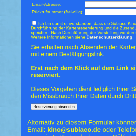
Email-Adresse:
Rückrufnummer (freiwillig):
Ich bin damit einverstanden, dass die Subiaco Kino
Durchführung der Kartenreservierung und die Zusendu
speichert. Nach Durchführung der Vorstellung werden 
Weitere Informationen siehe
Datenschutzerklärung.
Sie erhalten nach Absenden der Karten
mit einem Bestätigungslink.
Erst nach dem Klick auf dem Link si
reserviert.
Dieses Vorgehen dient lediglich Ihrer S
den Missbrauch Ihrer Daten durch Dritt
Alternativ zu diesem Formular könne
Email:
kino@subiaco.de
oder Telefo