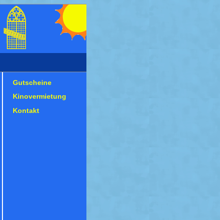
Gutscheine
Kinovermietung
Kontakt