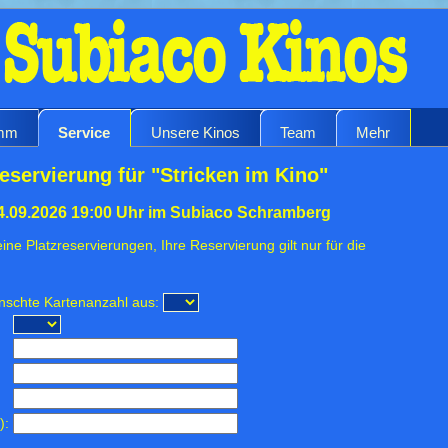
amm
Service
Unsere Kinos
Team
Mehr
eservierung für "Stricken im Kino"
04.09.2026 19:00 Uhr im Subiaco Schramberg
ine Platzreservierungen, Ihre Reservierung gilt nur für die
ünschte Kartenanzahl aus:
):