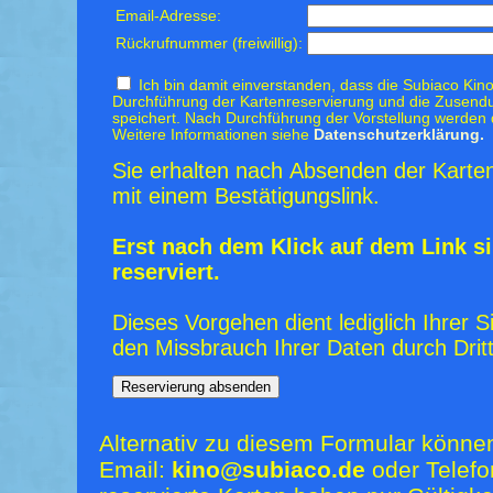
Email-Adresse:
Rückrufnummer (freiwillig):
Ich bin damit einverstanden, dass die Subiaco Kino
Durchführung der Kartenreservierung und die Zusendu
speichert. Nach Durchführung der Vorstellung werden 
Weitere Informationen siehe
Datenschutzerklärung.
Sie erhalten nach Absenden der Karten
mit einem Bestätigungslink.
Erst nach dem Klick auf dem Link si
reserviert.
Dieses Vorgehen dient lediglich Ihrer S
den Missbrauch Ihrer Daten durch Dritt
Alternativ zu diesem Formular könne
Email:
kino@subiaco.de
oder Telefo