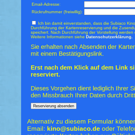
Email-Adresse:
Rückrufnummer (freiwillig):
Ich bin damit einverstanden, dass die Subiaco Kino
Durchführung der Kartenreservierung und die Zusendu
speichert. Nach Durchführung der Vorstellung werden 
Weitere Informationen siehe
Datenschutzerklärung.
Sie erhalten nach Absenden der Karten
mit einem Bestätigungslink.
Erst nach dem Klick auf dem Link si
reserviert.
Dieses Vorgehen dient lediglich Ihrer S
den Missbrauch Ihrer Daten durch Dritt
Alternativ zu diesem Formular könne
Email:
kino@subiaco.de
oder Telefo