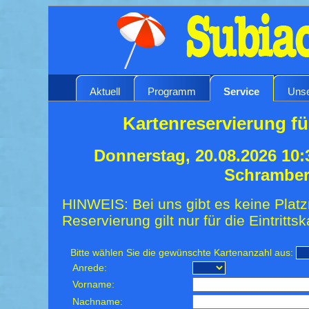
Aktuell
Programm
Service
Unse
Kartenreservierung fü
Donnerstag, 20.08.2026 10:
Schrambe
HINWEIS: Bei uns gibt es keine Platz
Reservierung gilt nur für die Eintrittsk
Bitte wählen Sie die gewünschte Kartenanzahl aus:
Anrede:
Vorname:
Nachname: