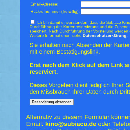
Email-Adresse:
Rückrufnummer (freiwillig):
Ich bin damit einverstanden, dass die Subiaco Kino
Durchführung der Kartenreservierung und die Zusendu
speichert. Nach Durchführung der Vorstellung werden 
Weitere Informationen siehe
Datenschutzerklärung.
Sie erhalten nach Absenden der Karten
mit einem Bestätigungslink.
Erst nach dem Klick auf dem Link si
reserviert.
Dieses Vorgehen dient lediglich Ihrer S
den Missbrauch Ihrer Daten durch Dritt
Alternativ zu diesem Formular könne
Email:
kino@subiaco.de
oder Telefo