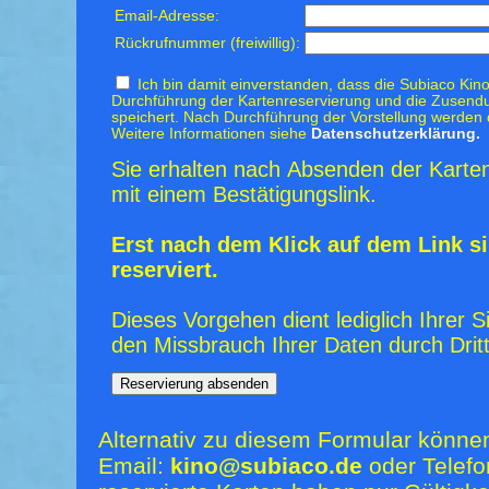
Email-Adresse:
Rückrufnummer (freiwillig):
Ich bin damit einverstanden, dass die Subiaco Kino
Durchführung der Kartenreservierung und die Zusendu
speichert. Nach Durchführung der Vorstellung werden 
Weitere Informationen siehe
Datenschutzerklärung.
Sie erhalten nach Absenden der Karten
mit einem Bestätigungslink.
Erst nach dem Klick auf dem Link si
reserviert.
Dieses Vorgehen dient lediglich Ihrer S
den Missbrauch Ihrer Daten durch Dritt
Alternativ zu diesem Formular könne
Email:
kino@subiaco.de
oder Telefo