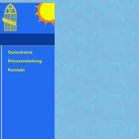
Gutscheine
Kinovermietung
Kontakt