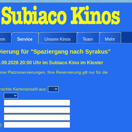
amm
Service
Unsere Kinos
Team
Mehr
vierung für "Spaziergang nach Syrakus"
.09.2026 20:00 Uhr im Subiaco Kino im Kloster
ine Platzreservierungen, Ihre Reservierung gilt nur für die
ünschte Kartenanzahl aus:
):