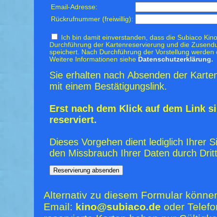
Email-Adresse:
Rückrufnummer (freiwillig):
Ich bin damit einverstanden, dass die Subiaco Kino
Durchführung der Kartenreservierung und die Zusendu
speichert. Nach Durchführung der Vorstellung werden 
Weitere Informationen siehe
Datenschutzerklärung.
Sie erhalten nach Absenden der Karten
mit einem Bestätigungslink.
Erst nach dem Klick auf dem Link si
reserviert.
Dieses Vorgehen dient lediglich Ihrer S
den Missbrauch Ihrer Daten durch Dritt
Alternativ zu diesem Formular könne
Email:
kino@subiaco.de
oder Telefo