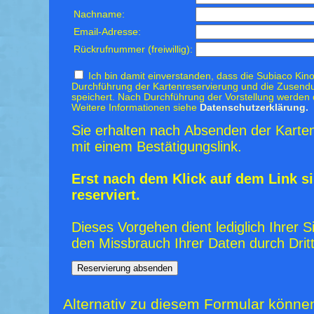
Nachname:
Email-Adresse:
Rückrufnummer (freiwillig):
Ich bin damit einverstanden, dass die Subiaco Kino
Durchführung der Kartenreservierung und die Zusendu
speichert. Nach Durchführung der Vorstellung werden 
Weitere Informationen siehe
Datenschutzerklärung.
Sie erhalten nach Absenden der Karten
mit einem Bestätigungslink.
Erst nach dem Klick auf dem Link si
reserviert.
Dieses Vorgehen dient lediglich Ihrer S
den Missbrauch Ihrer Daten durch Dritt
Alternativ zu diesem Formular könne