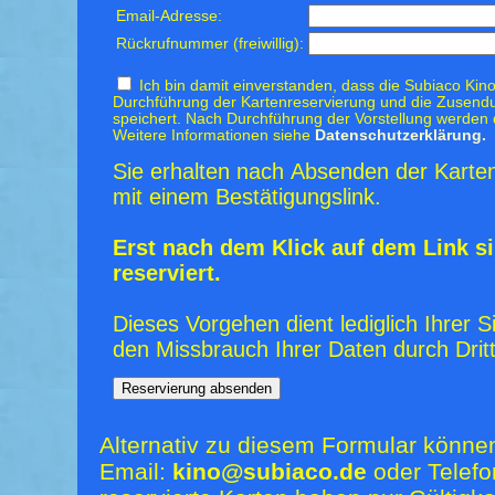
Email-Adresse:
Rückrufnummer (freiwillig):
Ich bin damit einverstanden, dass die Subiaco Kino
Durchführung der Kartenreservierung und die Zusendu
speichert. Nach Durchführung der Vorstellung werden 
Weitere Informationen siehe
Datenschutzerklärung.
Sie erhalten nach Absenden der Karten
mit einem Bestätigungslink.
Erst nach dem Klick auf dem Link si
reserviert.
Dieses Vorgehen dient lediglich Ihrer S
den Missbrauch Ihrer Daten durch Dritt
Alternativ zu diesem Formular könne
Email:
kino@subiaco.de
oder Telefo