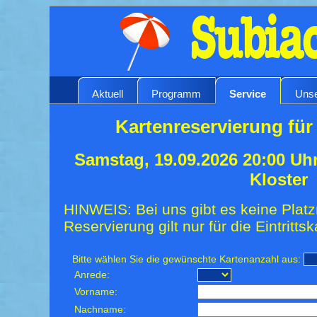
Aktuell
Programm
Service
Unse
Kartenreservierung für
Samstag, 19.09.2026 20:00 Uh
Kloster
HINWEIS: Bei uns gibt es keine Platz
Reservierung gilt nur für die Eintrittsk
Bitte wählen Sie die gewünschte Kartenanzahl aus:
Anrede:
Vorname:
Nachname: