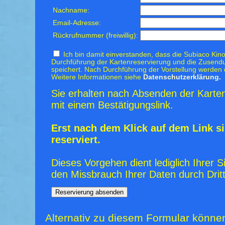
Nachname:
Email-Adresse:
Rückrufnummer (freiwillig):
Ich bin damit einverstanden, dass die Subiaco Kino
Durchführung der Kartenreservierung und die Zusendu
speichert. Nach Durchführung der Vorstellung werden 
Weitere Informationen siehe
Datenschutzerklärung.
Sie erhalten nach Absenden der Karten
mit einem Bestätigungslink.
Erst nach dem Klick auf dem Link si
reserviert.
Dieses Vorgehen dient lediglich Ihrer S
den Missbrauch Ihrer Daten durch Dritt
Alternativ zu diesem Formular könne