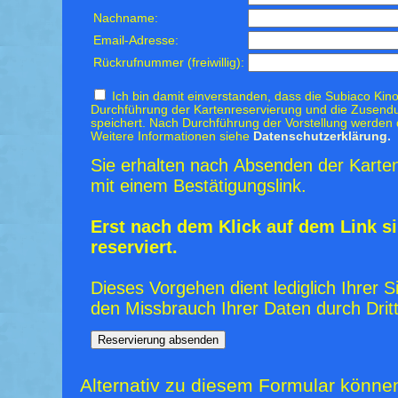
Nachname:
Email-Adresse:
Rückrufnummer (freiwillig):
Ich bin damit einverstanden, dass die Subiaco Kino
Durchführung der Kartenreservierung und die Zusendu
speichert. Nach Durchführung der Vorstellung werden 
Weitere Informationen siehe
Datenschutzerklärung.
Sie erhalten nach Absenden der Karten
mit einem Bestätigungslink.
Erst nach dem Klick auf dem Link si
reserviert.
Dieses Vorgehen dient lediglich Ihrer S
den Missbrauch Ihrer Daten durch Dritt
Alternativ zu diesem Formular könne