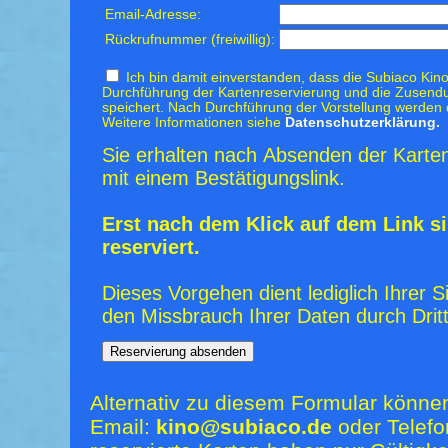
Email-Adresse:
Rückrufnummer (freiwillig):
Ich bin damit einverstanden, dass die Subiaco Kino
Durchführung der Kartenreservierung und die Zusendu
speichert. Nach Durchführung der Vorstellung werden 
Weitere Informationen siehe
Datenschutzerklärung.
Sie erhalten nach Absenden der Karten
mit einem Bestätigungslink.
Erst nach dem Klick auf dem Link si
reserviert.
Dieses Vorgehen dient lediglich Ihrer S
den Missbrauch Ihrer Daten durch Dritt
Alternativ zu diesem Formular könne
Email:
kino@subiaco.de
oder Telefo