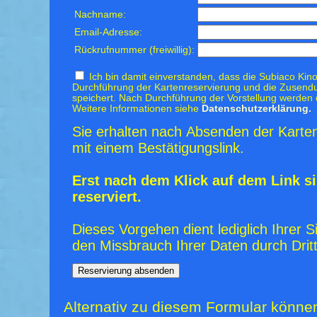
Nachname:
Email-Adresse:
Rückrufnummer (freiwillig):
Ich bin damit einverstanden, dass die Subiaco Kino
Durchführung der Kartenreservierung und die Zusendu
speichert. Nach Durchführung der Vorstellung werden 
Weitere Informationen siehe
Datenschutzerklärung.
Sie erhalten nach Absenden der Karten
mit einem Bestätigungslink.
Erst nach dem Klick auf dem Link si
reserviert.
Dieses Vorgehen dient lediglich Ihrer S
den Missbrauch Ihrer Daten durch Dritt
Alternativ zu diesem Formular könne