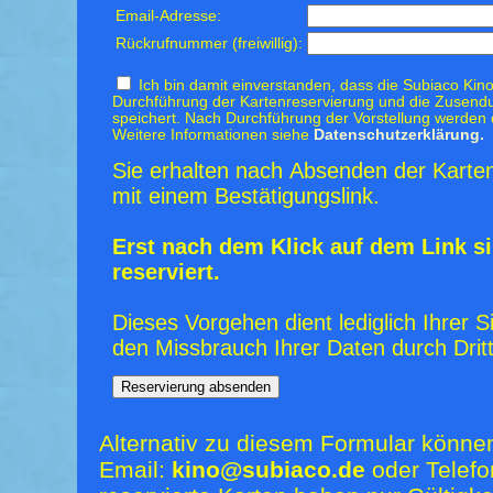
Email-Adresse:
Rückrufnummer (freiwillig):
Ich bin damit einverstanden, dass die Subiaco Kino
Durchführung der Kartenreservierung und die Zusendu
speichert. Nach Durchführung der Vorstellung werden 
Weitere Informationen siehe
Datenschutzerklärung.
Sie erhalten nach Absenden der Karten
mit einem Bestätigungslink.
Erst nach dem Klick auf dem Link si
reserviert.
Dieses Vorgehen dient lediglich Ihrer S
den Missbrauch Ihrer Daten durch Dritt
Alternativ zu diesem Formular könne
Email:
kino@subiaco.de
oder Telefo