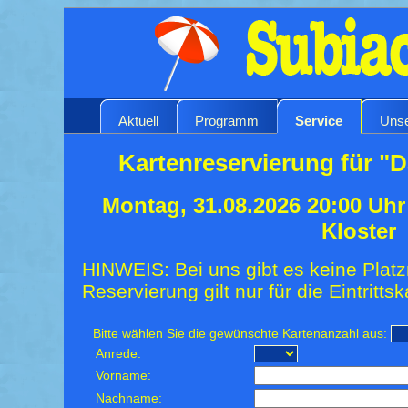
Aktuell
Programm
Service
Unse
Kartenreservierung für 
Montag, 31.08.2026 20:00 Uh
Kloster
HINWEIS: Bei uns gibt es keine Platz
Reservierung gilt nur für die Eintrittsk
Bitte wählen Sie die gewünschte Kartenanzahl aus:
Anrede:
Vorname:
Nachname: