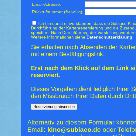
Email-Adresse:
Rückrufnummer (freiwillig):
Ich bin damit einverstanden, dass die Subiaco Kino
Durchführung der Kartenreservierung und die Zusendu
speichert. Nach Durchführung der Vorstellung werden 
Weitere Informationen siehe
Datenschutzerklärung.
Sie erhalten nach Absenden der Karten
mit einem Bestätigungslink.
Erst nach dem Klick auf dem Link si
reserviert.
Dieses Vorgehen dient lediglich Ihrer S
den Missbrauch Ihrer Daten durch Dritt
Alternativ zu diesem Formular könne
Email:
kino@subiaco.de
oder Telefo