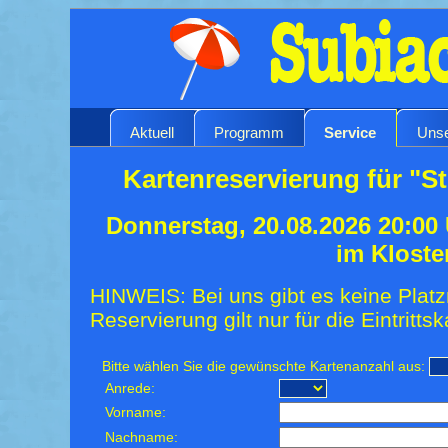
Aktuell
Programm
Service
Unse
Kartenreservierung für "St
Donnerstag, 20.08.2026 20:00
im Kloste
HINWEIS: Bei uns gibt es keine Platz
Reservierung gilt nur für die Eintrittsk
Bitte wählen Sie die gewünschte Kartenanzahl aus:
Anrede:
Vorname:
Nachname: