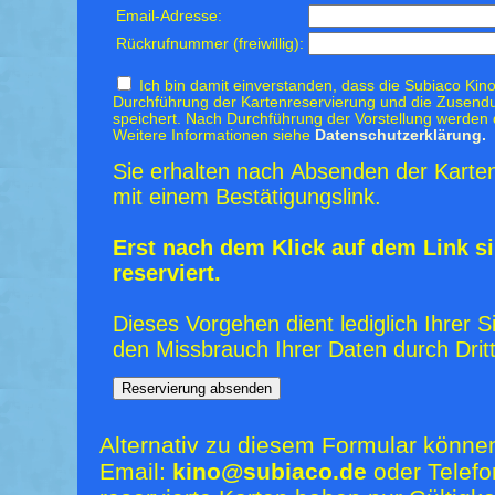
Email-Adresse:
Rückrufnummer (freiwillig):
Ich bin damit einverstanden, dass die Subiaco Kino
Durchführung der Kartenreservierung und die Zusendu
speichert. Nach Durchführung der Vorstellung werden 
Weitere Informationen siehe
Datenschutzerklärung.
Sie erhalten nach Absenden der Karten
mit einem Bestätigungslink.
Erst nach dem Klick auf dem Link si
reserviert.
Dieses Vorgehen dient lediglich Ihrer S
den Missbrauch Ihrer Daten durch Dritt
Alternativ zu diesem Formular könne
Email:
kino@subiaco.de
oder Telefo