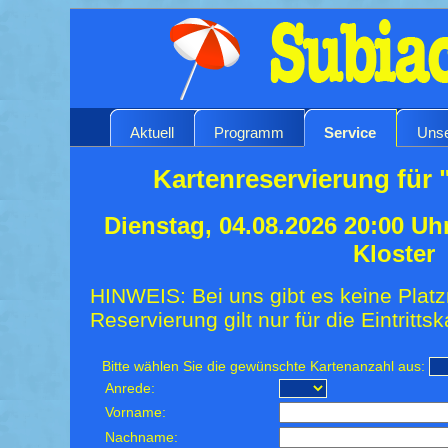
Aktuell
Programm
Service
Unse
Kartenreservierung für
Dienstag, 04.08.2026 20:00 Uh
Kloster
HINWEIS: Bei uns gibt es keine Platz
Reservierung gilt nur für die Eintrittsk
Bitte wählen Sie die gewünschte Kartenanzahl aus:
Anrede:
Vorname:
Nachname: