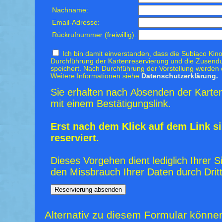
Nachname:
Email-Adresse:
Rückrufnummer (freiwillig):
Ich bin damit einverstanden, dass die Subiaco Kino
Durchführung der Kartenreservierung und die Zusendu
speichert. Nach Durchführung der Vorstellung werden 
Weitere Informationen siehe
Datenschutzerklärung.
Sie erhalten nach Absenden der Karten
mit einem Bestätigungslink.
Erst nach dem Klick auf dem Link si
reserviert.
Dieses Vorgehen dient lediglich Ihrer S
den Missbrauch Ihrer Daten durch Dritt
Alternativ zu diesem Formular könne