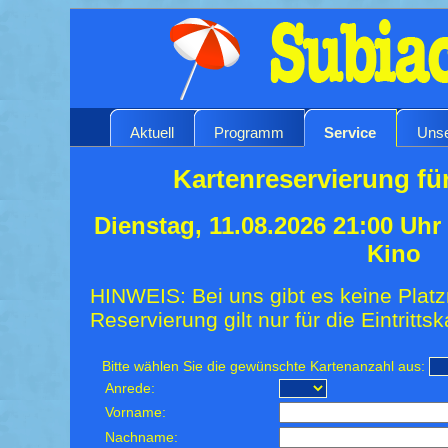
Aktuell
Programm
Service
Unse
Kartenreservierung fü
Dienstag, 11.08.2026 21:00 Uhr
Kino
HINWEIS: Bei uns gibt es keine Platz
Reservierung gilt nur für die Eintrittsk
Bitte wählen Sie die gewünschte Kartenanzahl aus:
Anrede:
Vorname:
Nachname: