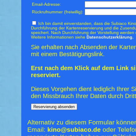
Email-Adresse:
Rückrufnummer (freiwillig):
Ich bin damit einverstanden, dass die Subiaco Kino
Durchführung der Kartenreservierung und die Zusendu
speichert. Nach Durchführung der Vorstellung werden 
Weitere Informationen siehe
Datenschutzerklärung.
Sie erhalten nach Absenden der Karten
mit einem Bestätigungslink.
Erst nach dem Klick auf dem Link si
reserviert.
Dieses Vorgehen dient lediglich Ihrer S
den Missbrauch Ihrer Daten durch Dritt
Alternativ zu diesem Formular könne
Email:
kino@subiaco.de
oder Telefo