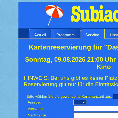
Aktuell
Programm
Service
Unse
Kartenreservierung für "Da
Sonntag, 09.08.2026 21:00 Uhr
Kino
HINWEIS: Bei uns gibt es keine Platz
Reservierung gilt nur für die Eintrittsk
Bitte wählen Sie die gewünschte Kartenanzahl aus:
Anrede:
Vorname:
Nachname: