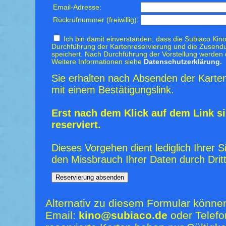
Email-Adresse:
Rückrufnummer (freiwillig):
Ich bin damit einverstanden, dass die Subiaco Kino
Durchführung der Kartenreservierung und die Zusendu
speichert. Nach Durchführung der Vorstellung werden 
Weitere Informationen siehe
Datenschutzerklärung.
Sie erhalten nach Absenden der Karten
mit einem Bestätigungslink.
Erst nach dem Klick auf dem Link si
reserviert.
Dieses Vorgehen dient lediglich Ihrer S
den Missbrauch Ihrer Daten durch Dritt
Alternativ zu diesem Formular könne
Email:
kino@subiaco.de
oder Telefo