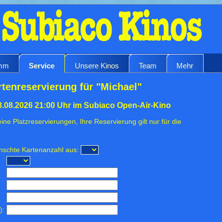
amm
Service
Unsere Kinos
Team
Mehr
rtenreservierung für "Michael"
.08.2026 21:00 Uhr im Subiaco Open-Air-Kino
ine Platzreservierungen, Ihre Reservierung gilt nur für die
ünschte Kartenanzahl aus:
):