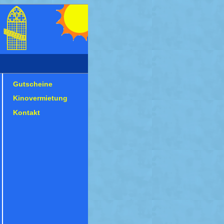
Gutscheine
Kinovermietung
Kontakt