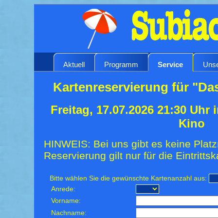
Aktuell
Programm
Service
Unse
Kartenreservierung für "Da
Freitag, 17.07.2026 21:30 Uhr
Kino
HINWEIS: Bei uns gibt es keine Platz
Reservierung gilt nur für die Eintrittsk
Bitte wählen Sie die gewünschte Kartenanzahl aus:
Anrede:
Vorname:
Nachname: