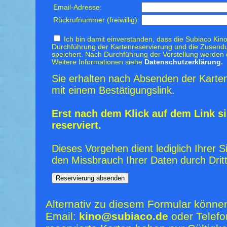
Email-Adresse:
Rückrufnummer (freiwillig):
Ich bin damit einverstanden, dass die Subiaco Kino
Durchführung der Kartenreservierung und die Zusendu
speichert. Nach Durchführung der Vorstellung werden 
Weitere Informationen siehe
Datenschutzerklärung.
Sie erhalten nach Absenden der Karten
mit einem Bestätigungslink.
Erst nach dem Klick auf dem Link si
reserviert.
Dieses Vorgehen dient lediglich Ihrer S
den Missbrauch Ihrer Daten durch Dritt
Alternativ zu diesem Formular könne
Email:
kino@subiaco.de
oder Telefo