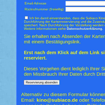
Email-Adresse:
Rückrufnummer (freiwillig):
Ich bin damit einverstanden, dass die Subiaco Kino
Durchführung der Kartenreservierung und die Zusendu
speichert. Nach Durchführung der Vorstellung werden 
Weitere Informationen siehe
Datenschutzerklärung.
Sie erhalten nach Absenden der Karten
mit einem Bestätigungslink.
Erst nach dem Klick auf dem Link si
reserviert.
Dieses Vorgehen dient lediglich Ihrer S
den Missbrauch Ihrer Daten durch Dritt
Alternativ zu diesem Formular könne
Email:
kino@subiaco.de
oder Telefo