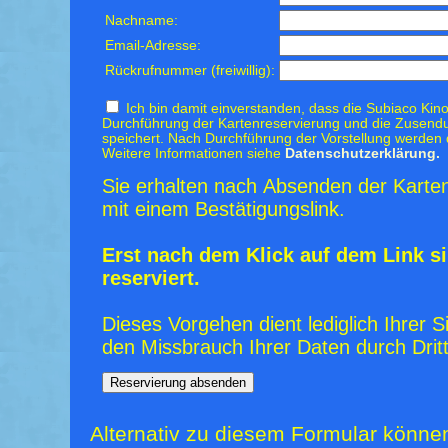
Nachname:
Email-Adresse:
Rückrufnummer (freiwillig):
Ich bin damit einverstanden, dass die Subiaco Kino
Durchführung der Kartenreservierung und die Zusendu
speichert. Nach Durchführung der Vorstellung werden 
Weitere Informationen siehe
Datenschutzerklärung.
Sie erhalten nach Absenden der Karten
mit einem Bestätigungslink.
Erst nach dem Klick auf dem Link si
reserviert.
Dieses Vorgehen dient lediglich Ihrer S
den Missbrauch Ihrer Daten durch Dritt
Alternativ zu diesem Formular könne