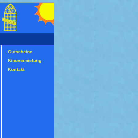
Gutscheine
Kinovermietung
Kontakt