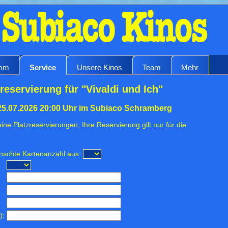
amm
Service
Unsere Kinos
Team
Mehr
reservierung für "Vivaldi und Ich"
25.07.2026 20:00 Uhr im Subiaco Schramberg
ine Platzreservierungen, Ihre Reservierung gilt nur für die
ünschte Kartenanzahl aus:
):