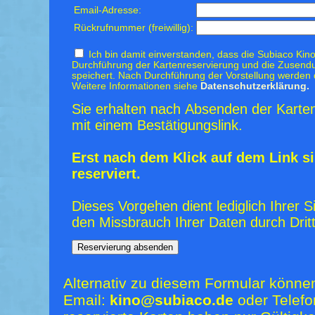
Email-Adresse:
Rückrufnummer (freiwillig):
Ich bin damit einverstanden, dass die Subiaco Kino
Durchführung der Kartenreservierung und die Zusendu
speichert. Nach Durchführung der Vorstellung werden 
Weitere Informationen siehe
Datenschutzerklärung.
Sie erhalten nach Absenden der Karten
mit einem Bestätigungslink.
Erst nach dem Klick auf dem Link si
reserviert.
Dieses Vorgehen dient lediglich Ihrer S
den Missbrauch Ihrer Daten durch Dritt
Alternativ zu diesem Formular könne
Email:
kino@subiaco.de
oder Telefo