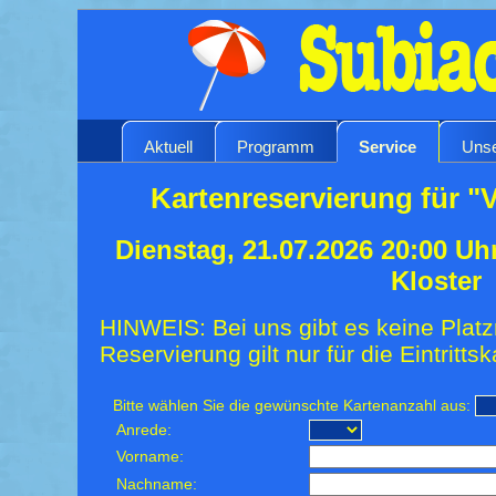
Aktuell
Programm
Service
Unse
Kartenreservierung für "
Dienstag, 21.07.2026 20:00 Uh
Kloster
HINWEIS: Bei uns gibt es keine Platz
Reservierung gilt nur für die Eintrittsk
Bitte wählen Sie die gewünschte Kartenanzahl aus:
Anrede:
Vorname:
Nachname: