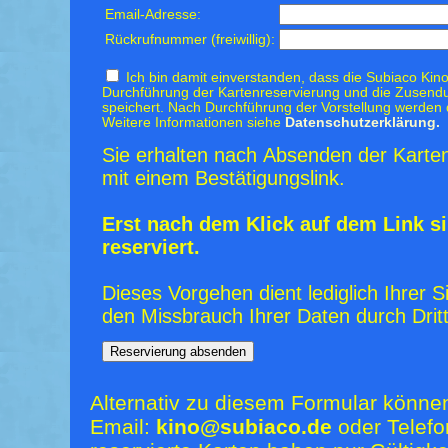
Email-Adresse:
Rückrufnummer (freiwillig):
Ich bin damit einverstanden, dass die Subiaco Kino
Durchführung der Kartenreservierung und die Zusendu
speichert. Nach Durchführung der Vorstellung werden 
Weitere Informationen siehe
Datenschutzerklärung.
Sie erhalten nach Absenden der Karten
mit einem Bestätigungslink.
Erst nach dem Klick auf dem Link si
reserviert.
Dieses Vorgehen dient lediglich Ihrer S
den Missbrauch Ihrer Daten durch Dritt
Alternativ zu diesem Formular könne
Email:
kino@subiaco.de
oder Telefo