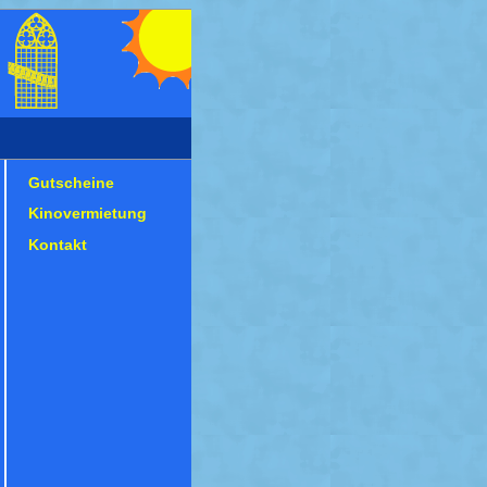
Gutscheine
Kinovermietung
Kontakt