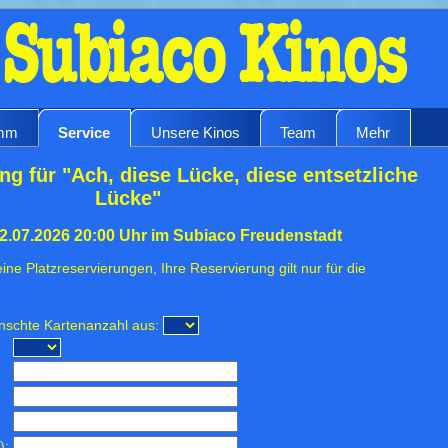
amm
Service
Unsere Kinos
Team
Mehr
ng für "Ach, diese Lücke, diese entsetzliche
Lücke"
22.07.2026 20:00 Uhr im Subiaco Freudenstadt
ine Platzreservierungen, Ihre Reservierung gilt nur für die
ünschte Kartenanzahl aus:
):