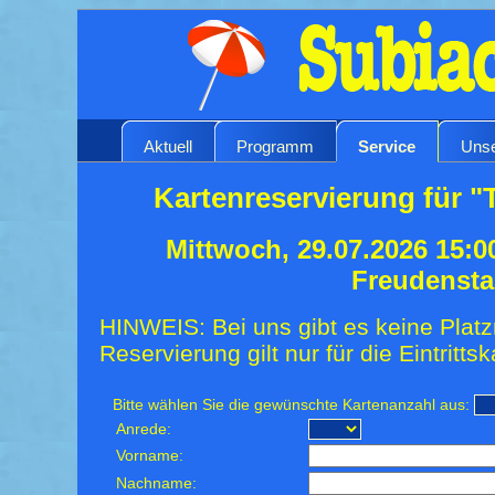
Aktuell
Programm
Service
Unse
Kartenreservierung für "
Mittwoch, 29.07.2026 15:0
Freudensta
HINWEIS: Bei uns gibt es keine Platz
Reservierung gilt nur für die Eintrittsk
Bitte wählen Sie die gewünschte Kartenanzahl aus:
Anrede:
Vorname:
Nachname: