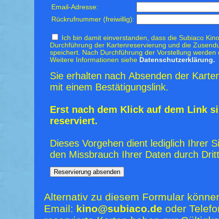
Email-Adresse:
Rückrufnummer (freiwillig):
Ich bin damit einverstanden, dass die Subiaco Kino
Durchführung der Kartenreservierung und die Zusendu
speichert. Nach Durchführung der Vorstellung werden 
Weitere Informationen siehe
Datenschutzerklärung.
Sie erhalten nach Absenden der Karten
mit einem Bestätigungslink.
Erst nach dem Klick auf dem Link si
reserviert.
Dieses Vorgehen dient lediglich Ihrer S
den Missbrauch Ihrer Daten durch Dritt
Alternativ zu diesem Formular könne
Email:
kino@subiaco.de
oder Telefo