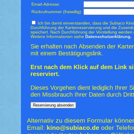
Email-Adresse:
Rückrufnummer (freiwillig):
Ich bin damit einverstanden, dass die Subiaco Kino
Durchführung der Kartenreservierung und die Zusendu
speichert. Nach Durchführung der Vorstellung werden 
Weitere Informationen siehe
Datenschutzerklärung.
Sie erhalten nach Absenden der Karten
mit einem Bestätigungslink.
Erst nach dem Klick auf dem Link si
reserviert.
Dieses Vorgehen dient lediglich Ihrer S
den Missbrauch Ihrer Daten durch Dritt
Alternativ zu diesem Formular könne
Email:
kino@subiaco.de
oder Telefo