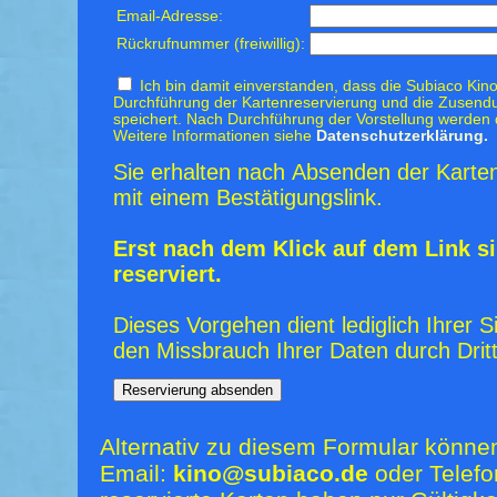
Email-Adresse:
Rückrufnummer (freiwillig):
Ich bin damit einverstanden, dass die Subiaco Kino
Durchführung der Kartenreservierung und die Zusendu
speichert. Nach Durchführung der Vorstellung werden 
Weitere Informationen siehe
Datenschutzerklärung.
Sie erhalten nach Absenden der Karten
mit einem Bestätigungslink.
Erst nach dem Klick auf dem Link si
reserviert.
Dieses Vorgehen dient lediglich Ihrer S
den Missbrauch Ihrer Daten durch Dritt
Alternativ zu diesem Formular könne
Email:
kino@subiaco.de
oder Telefo