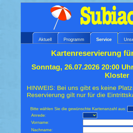
Aktuell
Programm
Service
Unse
Kartenreservierung für
Sonntag, 26.07.2026 20:00 Uh
Kloster
HINWEIS: Bei uns gibt es keine Platz
Reservierung gilt nur für die Eintrittsk
Bitte wählen Sie die gewünschte Kartenanzahl aus:
Anrede:
Vorname:
Nachname: