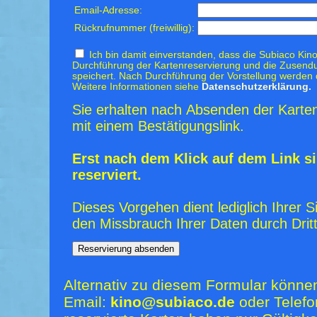
Email-Adresse:
Rückrufnummer (freiwillig):
Ich bin damit einverstanden, dass die Subiaco Kino
Durchführung der Kartenreservierung und die Zusendu
speichert. Nach Durchführung der Vorstellung werden 
Weitere Informationen siehe
Datenschutzerklärung.
Sie erhalten nach Absenden der Karten
mit einem Bestätigungslink.
Erst nach dem Klick auf dem Link si
reserviert.
Dieses Vorgehen dient lediglich Ihrer S
den Missbrauch Ihrer Daten durch Dritt
Alternativ zu diesem Formular könne
Email:
kino@subiaco.de
oder Telefo