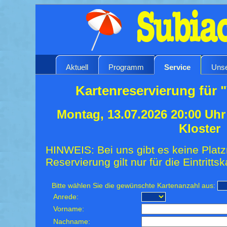
Aktuell
Programm
Service
Unse
Kartenreservierung für "
Montag, 13.07.2026 20:00 Uh
Kloster
HINWEIS: Bei uns gibt es keine Platz
Reservierung gilt nur für die Eintrittsk
Bitte wählen Sie die gewünschte Kartenanzahl aus:
Anrede:
Vorname:
Nachname: