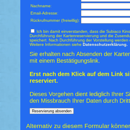
Nachname:
Email-Adresse:
Rückrufnummer (freiwillig):
Ich bin damit einverstanden, dass die Subiaco Kino
Durchführung der Kartenreservierung und die Zusendu
speichert. Nach Durchführung der Vorstellung werden 
Weitere Informationen siehe
Datenschutzerklärung.
Sie erhalten nach Absenden der Karten
mit einem Bestätigungslink.
Erst nach dem Klick auf dem Link si
reserviert.
Dieses Vorgehen dient lediglich Ihrer S
den Missbrauch Ihrer Daten durch Dritt
Alternativ zu diesem Formular könne